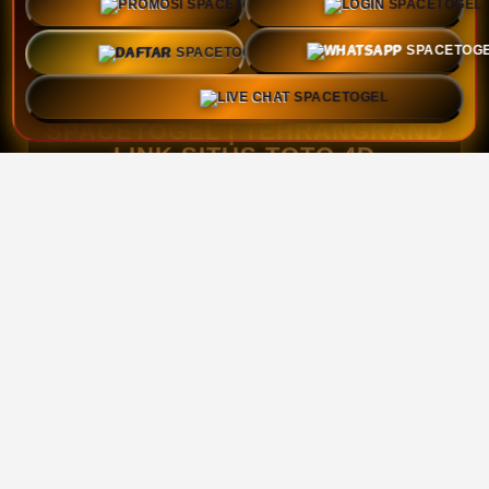
Bandar Toto Togel Paling
PROMO
LOGIN
Terpercaya
DAFTAR
WHATSAPP
LIVE CHAT
SPACETOGEL | TEHRANGRAND
LINK SITUS TOTO 4D
TERHAPPY DAN 10 BANDAR
TOTO TOGEL PALING
TERPERCAYA
Situs Toto dan toto 4d online terpercaya SPACETOGEL
memiliki link alternatif resmi, login cepat, layanan 24 jam,
transaksi aman, dan pengalaman bermain yang nyaman.
yang menyediakan game situs toto togel terbesar dengan
pilihan 10 situs togel terpercaya dengan pasaran togel
terlengkap.
LOGIN SPACETOGEL