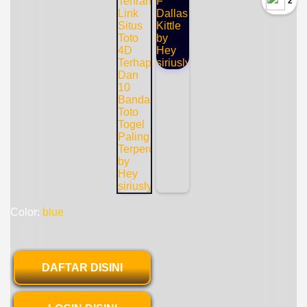
`2
Color:
blue
DAFTAR DISINI