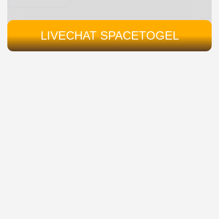
LIVECHAT SPACETOGEL