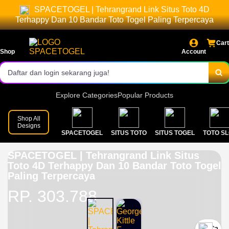
SPACETOGEL | Tehrangrand Link Situs Toto 4D
Akses login cepat dan stabil.
Terhappy Dan 10 Bandar Toto Togel Paling Terpercaya
Pasaran lengkap & result resmi.
Cart
Shop
Bonus dan event menarik setiap hari!
Account
Daftar dan login sekarang juga!
Explore Categories
Popular Products
Shop All
Designs
SPACETOGEL
SITUS TOTO
SITUS TOGEL
TOTO S
SPACETOGEL | Tehrangrand Link Situs
Toto 4D Terhappy Dan 10 Bandar Toto Togel
Paling Terpercaya
RP. 303.788