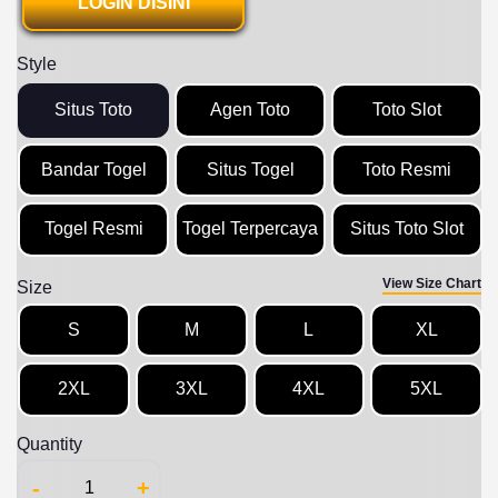
LOGIN DISINI
Style
Situs Toto
Agen Toto
Toto Slot
Bandar Togel
Situs Togel
Toto Resmi
Togel Resmi
Togel Terpercaya
Situs Toto Slot
View Size Chart
Size
S
M
L
XL
2XL
3XL
4XL
5XL
Quantity
-
+